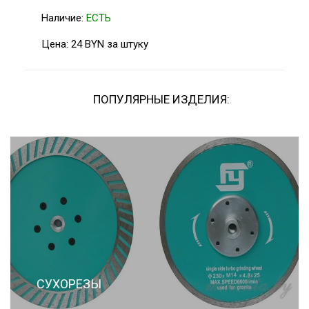
Наличие:
ЕСТЬ
Цена: 24 BYN за штуку
ПОПУЛЯРНЫЕ ИЗДЕЛИЯ:
СУХОРЕЗЫ