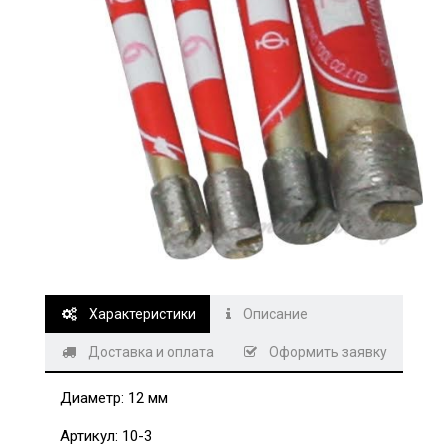
Характеристики
Описание
Доставка и оплата
Оформить заявку
Диаметр: 12 мм
Артикул: 10-3