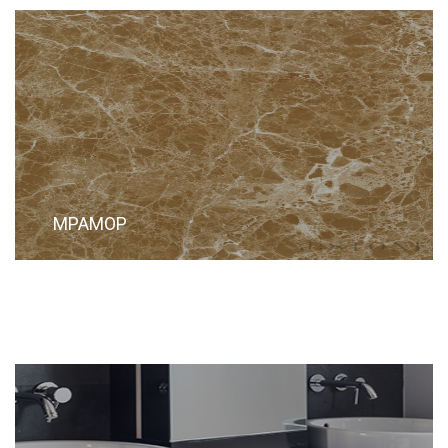
МРАМОР