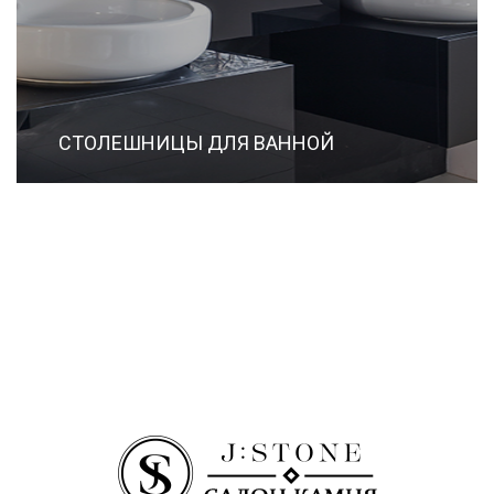
СТОЛЕШНИЦЫ ДЛЯ ВАННОЙ