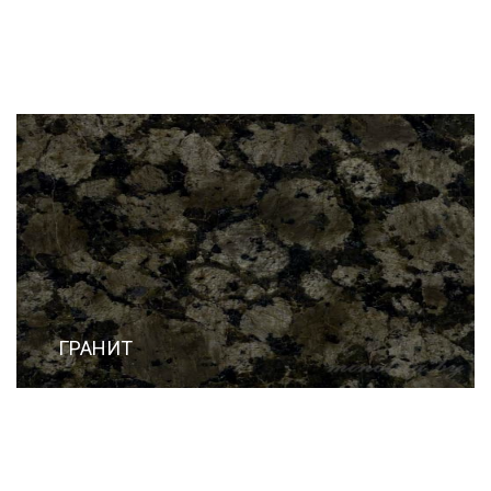
ГРАНИТ