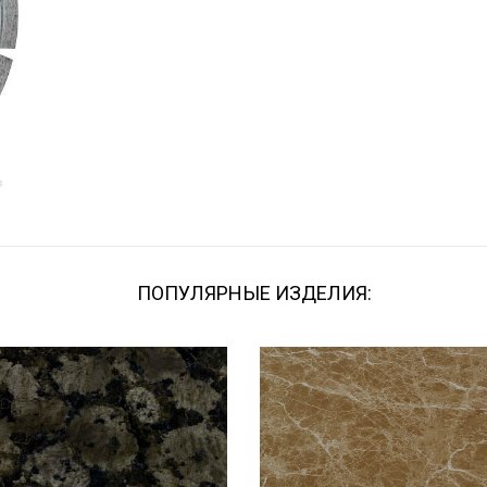
ПОПУЛЯРНЫЕ ИЗДЕЛИЯ: