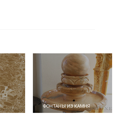
ФОНТАНЫ ИЗ КАМНЯ