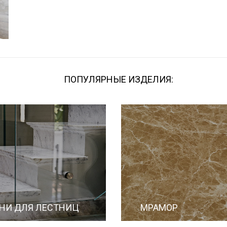
ПОПУЛЯРНЫЕ ИЗДЕЛИЯ:
НИ ДЛЯ ЛЕСТНИЦ
МРАМОР