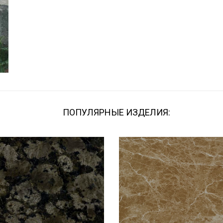
ПОПУЛЯРНЫЕ ИЗДЕЛИЯ: