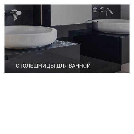
СТОЛЕШНИЦЫ ДЛЯ ВАННОЙ