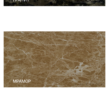
МРАМОР