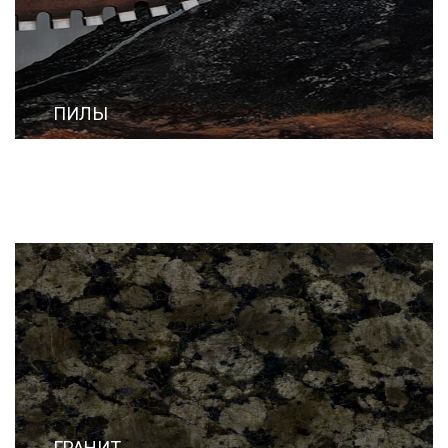
ПИЛЫ
ГРАНИТ