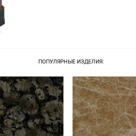
ПОПУЛЯРНЫЕ ИЗДЕЛИЯ: