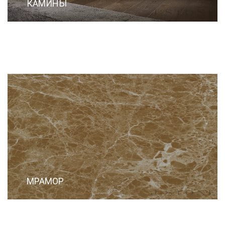
КАМИНЫ
МРАМОР