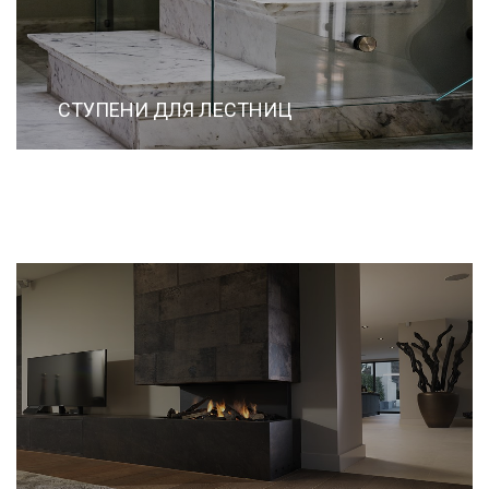
СТУПЕНИ ДЛЯ ЛЕСТНИЦ