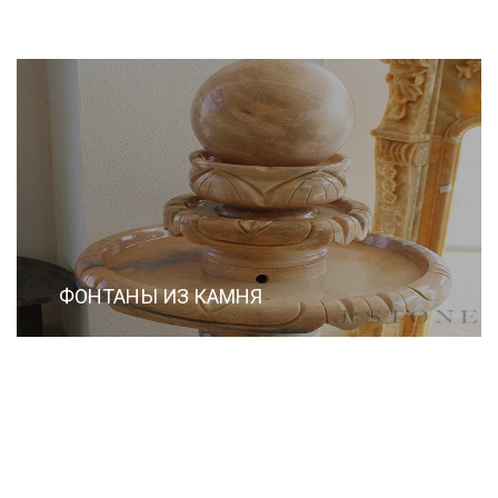
ФОНТАНЫ ИЗ КАМНЯ