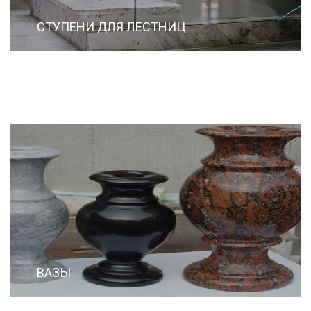
СТУПЕНИ ДЛЯ ЛЕСТНИЦ
ВАЗЫ