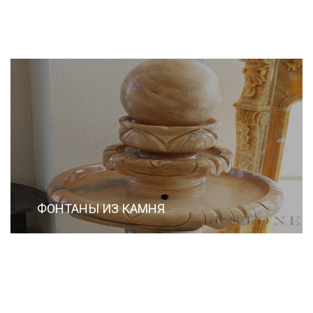
ФОНТАНЫ ИЗ КАМНЯ