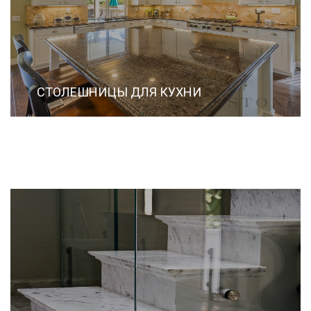
СТОЛЕШНИЦЫ ДЛЯ КУХНИ