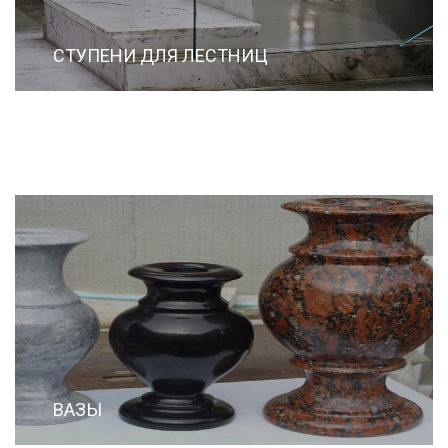
СТУПЕНИ ДЛЯ ЛЕСТНИЦ
ВАЗЫ