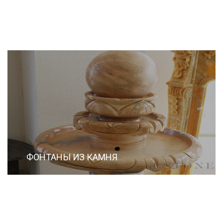
ФОНТАНЫ ИЗ КАМНЯ