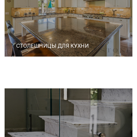
СТОЛЕШНИЦЫ ДЛЯ КУХНИ